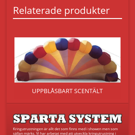
Relaterade produkter
UPPBLÅSBART SCENTÄLT
Kringutrustningen är allt det som finns med i showen men som
sällan märks. Vi har arbetat med att utveckla kringutrustning i