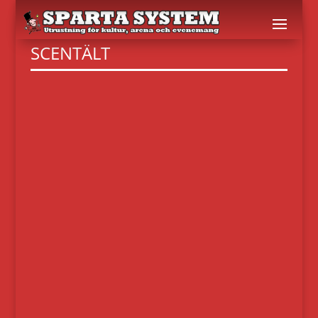
SCENTÄLT