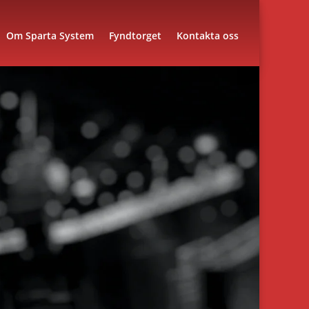
Om Sparta System
Fyndtorget
Kontakta oss