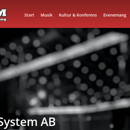
Start
Musik
Kultur & Konferens
Evenemang
System AB