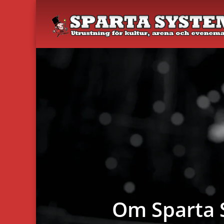
Om Sparta 