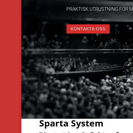
PRAKTISK UTRUSTNING FÖR M
KONTAKTA OSS
Sparta System