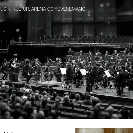
USIK, KULTUR, ARENA OCH EVENEMANG