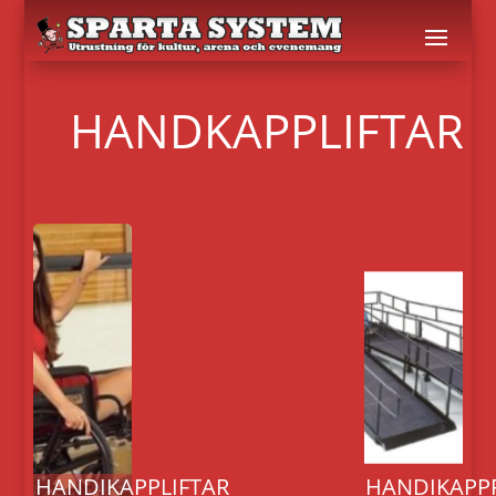
HANDKAPPLIFTAR
HANDIKAPPLIFTAR
HANDIKAPP