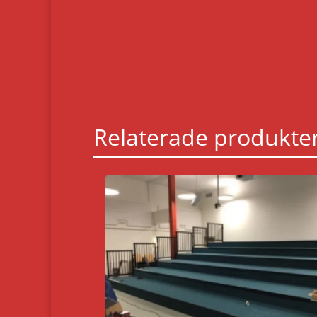
Relaterade produkte