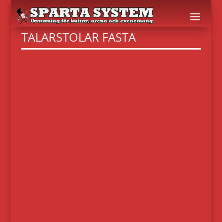
TALARSTOLAR FASTA