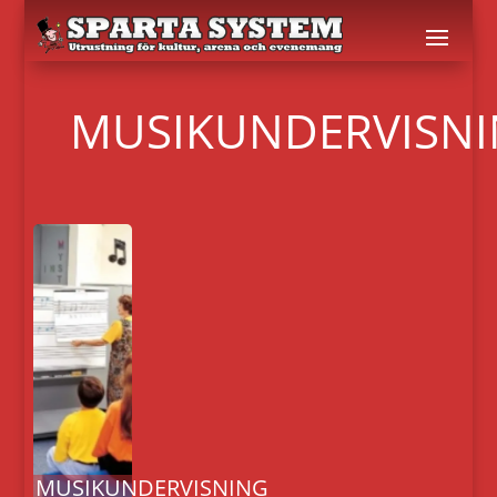
MUSIKUNDERVISN
MUSIKUNDERVISNING