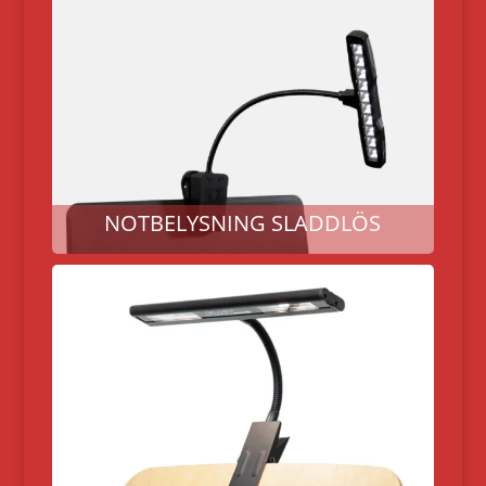
NOTBELYSNING SLADDLÖS