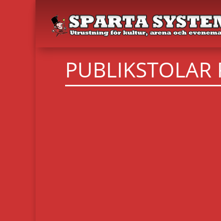
PUBLIKSTOLAR