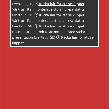
Evertaut (GB)
I
Klicka här för att se klippet
Väntrum Rammonterade stolar, presentation
Evertaut (GB)
I
Klicka här för att se klippet
Väntrum Rammonterade stolar, presentation
Evertaut (GB)
I
Klicka här för att se klippet
Beam Seating ProduRcatsmmonterade stolar,
presentation Evertaut (GB)
I
Klicka här för att se
klippet