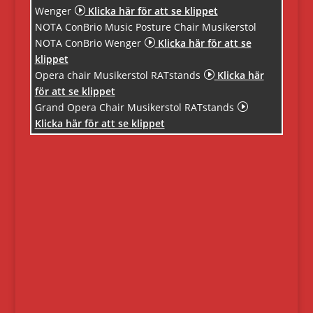
Wenger
I
Klicka här för att se klippet
NOTA ConBrio Music Posture Chair Musikerstol
NOTA ConBrio Wenger
I
Klicka här för att se
klippet
Opera chair Musikerstol RATstands
I
Klicka här
för att se klippet
Grand Opera Chair Musikerstol RATstands
I
Klicka här för att se klippet